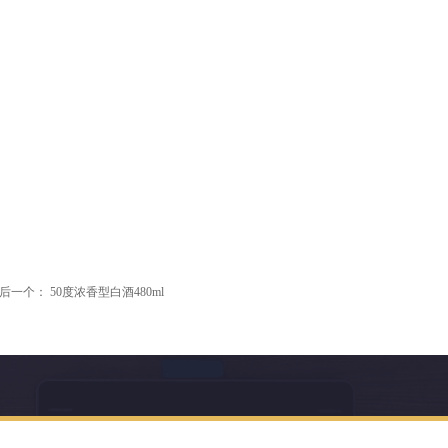
后一个：
50度浓香型白酒480ml