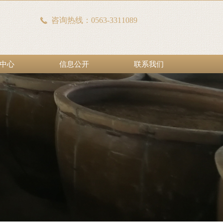
咨询热线：0563-3311089
끅
中心
信息公开
联系我们
中心
信息公开
联系我们